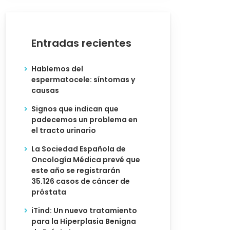
Entradas recientes
Hablemos del
espermatocele: síntomas y
causas
Signos que indican que
padecemos un problema en
el tracto urinario
La Sociedad Española de
Oncología Médica prevé que
este año se registrarán
35.126 casos de cáncer de
próstata
iTind: Un nuevo tratamiento
para la Hiperplasia Benigna