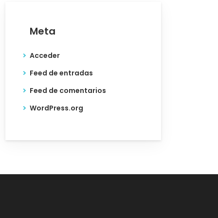
Meta
Acceder
Feed de entradas
Feed de comentarios
WordPress.org