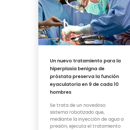
Un nuevo tratamiento para la
hiperplasia benigna de
próstata preserva la función
eyaculatoria en 9 de cada 10
hombres
Se trata de un novedoso
sistema robotizado que,
mediante la inyección de agua a
presión, ejecuta el tratamiento