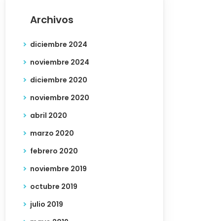
Archivos
diciembre 2024
noviembre 2024
diciembre 2020
noviembre 2020
abril 2020
marzo 2020
febrero 2020
noviembre 2019
octubre 2019
julio 2019