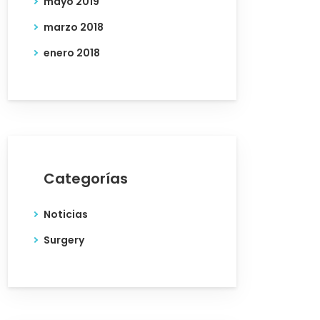
mayo 2019
marzo 2018
enero 2018
Categorías
Noticias
Surgery