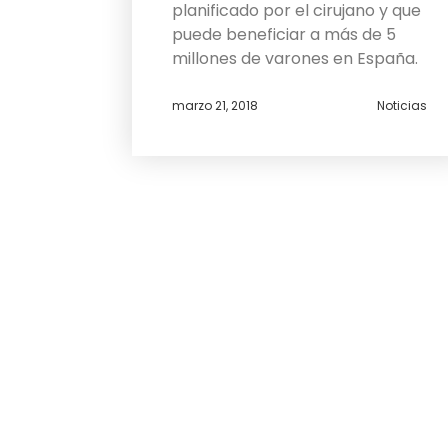
planificado por el cirujano y que
puede beneficiar a más de 5
millones de varones en España.
marzo 21, 2018
Noticias