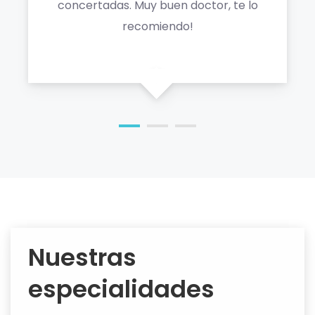
concertadas. Muy buen doctor, te lo
recomiendo!
Nuestras
especialidades