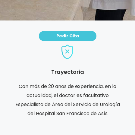
Pedir Cita
Trayectoria
Con más de 20 años de experiencia, en la
actualidad, el doctor es facultativo
Especialista de Área del Servicio de Urología
del Hospital San Francisco de Asís