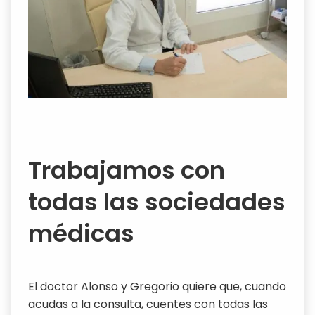
Trabajamos con
todas las sociedades
médicas
El doctor Alonso y Gregorio quiere que, cuando
acudas a la consulta, cuentes con todas las