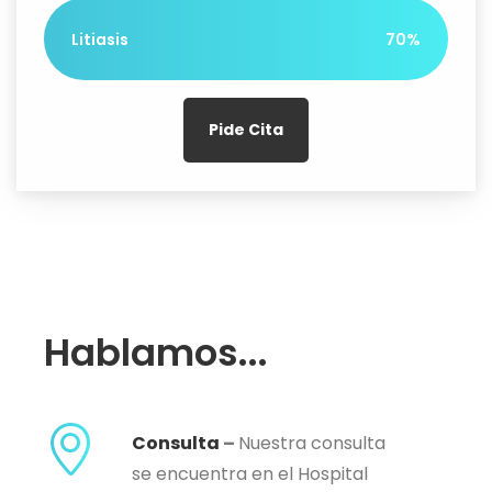
70%
Litiasis
Pide Cita
Hablamos...
Consulta
–
Nuestra consulta
se encuentra en el Hospital