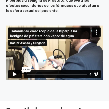
Hiperplasia Benigna de Próstata, que evita los
efectos secundarios de los fármacos que afectan a
la esfera sexual del paciente.