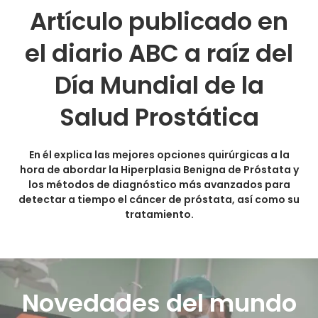
Artículo publicado en
el diario ABC a raíz del
Día Mundial de la
Salud Prostática
En él explica las mejores opciones quirúrgicas a la
hora de abordar la Hiperplasia Benigna de Próstata y
los métodos de diagnóstico más avanzados para
detectar a tiempo el cáncer de próstata, así como su
tratamiento.
Novedades del mundo