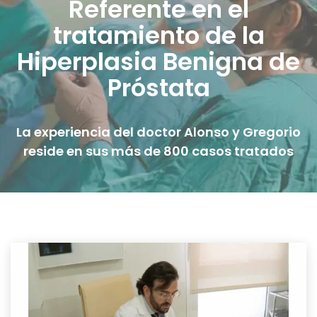
Referente en el
tratamiento de la
Hiperplasia Benigna de
Próstata
La experiencia del doctor Alonso y Gregorio
reside en sus más de 800 casos tratados