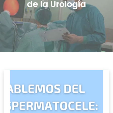
de la Urología