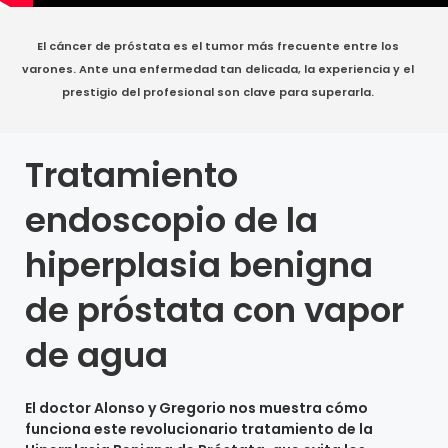
El cáncer de próstata es el tumor más frecuente entre los
varones. Ante una enfermedad tan delicada, la experiencia y el
prestigio del profesional son clave para superarla.
Tratamiento
endoscopio de la
hiperplasia benigna
de próstata con vapor
de agua
El doctor Alonso y Gregorio nos muestra cómo
funciona este revolucionario tratamiento de la