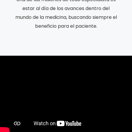
estar al día de los avances dentro del
mundo de la medicina, buscando siempre el
beneficio para el paciente.