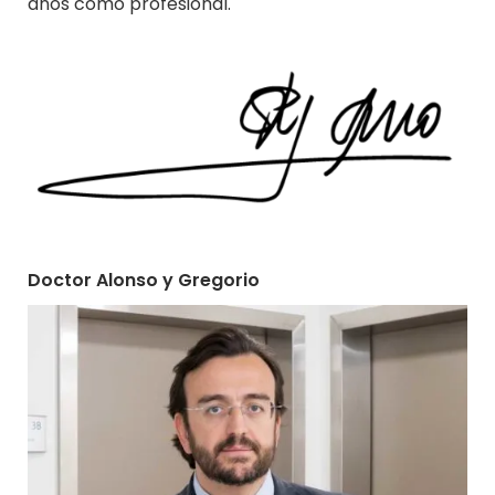
años como profesional.
Doctor Alonso y Gregorio