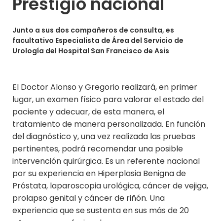
Prestigio nacional
Junto a sus dos compañeros de consulta, es
facultativo Especialista de Área del Servicio de
Urología del Hospital San Francisco de Asis
El Doctor Alonso y Gregorio realizará, en primer
lugar, un examen físico para valorar el estado del
paciente y adecuar, de esta manera, el
tratamiento de manera personalizada. En función
del diagnóstico y, una vez realizada las pruebas
pertinentes, podrá recomendar una posible
intervención quirúrgica. Es un referente nacional
por su experiencia en Hiperplasia Benigna de
Próstata, laparoscopia urológica, cáncer de vejiga,
prolapso genital y cáncer de riñón. Una
experiencia que se sustenta en sus más de 20