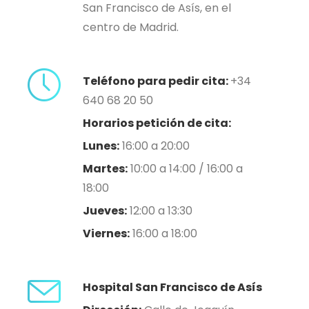
San Francisco de Asís, en el
centro de Madrid.
Teléfono para pedir cita:
+34
640 68 20 50
Horarios petición de cita:
Lunes:
16:00 a 20:00
Martes:
10:00 a 14:00 / 16:00 a
18:00
Jueves:
12:00 a 13:30
Viernes:
16:00 a 18:00
Hospital San Francisco de Asís