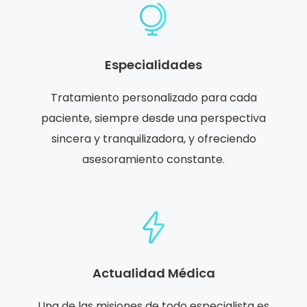
Especialidades
Tratamiento personalizado para cada
paciente, siempre desde una perspectiva
sincera y tranquilizadora, y ofreciendo
asesoramiento constante.
Actualidad Médica
Una de las misiones de todo especialista es