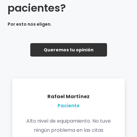
pacientes?
Por esto nos eligen.
Queremos tu opinión
Rafael Martínez
Paciente
Alto nivel de equipamiento. No tuve
ningún problema en las citas