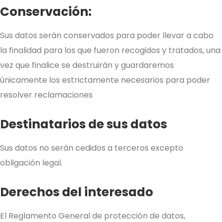
Conservación:
Sus datos serán conservados para poder llevar a cabo
la finalidad para los que fueron recogidos y tratados, una
vez que finalice se destruirán y guardaremos
únicamente los estrictamente necesarios para poder
resolver reclamaciones
Destinatarios de sus datos
Sus datos no serán cedidos a terceros excepto
obligación legal.
Derechos del interesado
El Reglamento General de protección de datos,