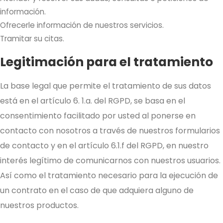
información.
Ofrecerle información de nuestros servicios.
Tramitar su citas.
Legitimación para el tratamiento
La base legal que permite el tratamiento de sus datos
está en el artículo 6. 1.a. del RGPD, se basa en el
consentimiento facilitado por usted al ponerse en
contacto con nosotros a través de nuestros formularios
de contacto y en el artículo 6.1.f del RGPD, en nuestro
interés legítimo de comunicarnos con nuestros usuarios.
Así como el tratamiento necesario para la ejecución de
un contrato en el caso de que adquiera alguno de
nuestros productos.