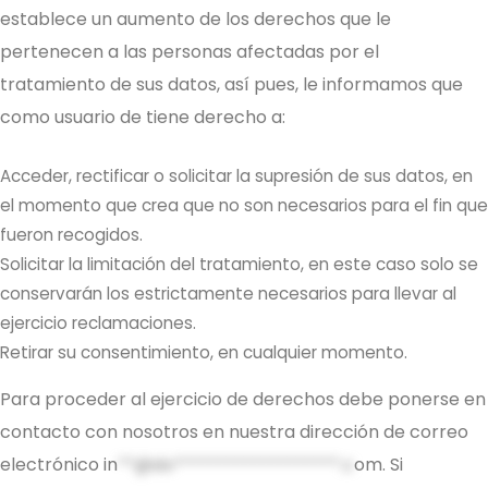
establece un aumento de los derechos que le
pertenecen a las personas afectadas por el
tratamiento de sus datos, así pues, le informamos que
como usuario de tiene derecho a:
Acceder, rectificar o solicitar la supresión de sus datos, en
el momento que crea que no son necesarios para el fin que
fueron recogidos.
Solicitar la limitación del tratamiento, en este caso solo se
conservarán los estrictamente necesarios para llevar al
ejercicio reclamaciones.
Retirar su consentimiento, en cualquier momento.
Para proceder al ejercicio de derechos debe ponerse en
contacto con nosotros en nuestra dirección de correo
electrónico
in
**@do*******************.c
om
. Si