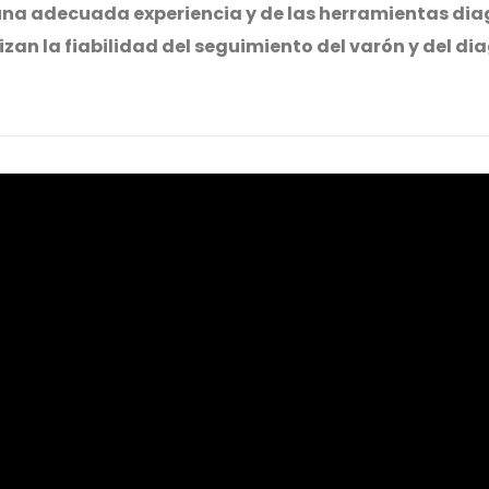
una adecuada experiencia y de las herramientas di
zan la fiabilidad del seguimiento del varón y del di