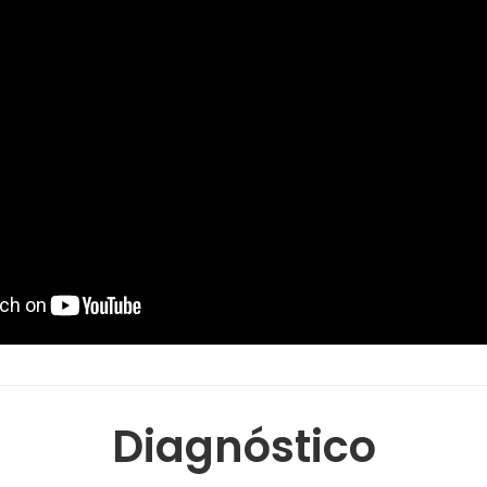
Diagnóstico