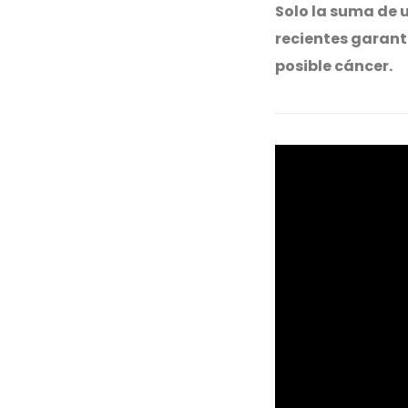
Solo la suma de 
recientes garanti
posible cáncer.