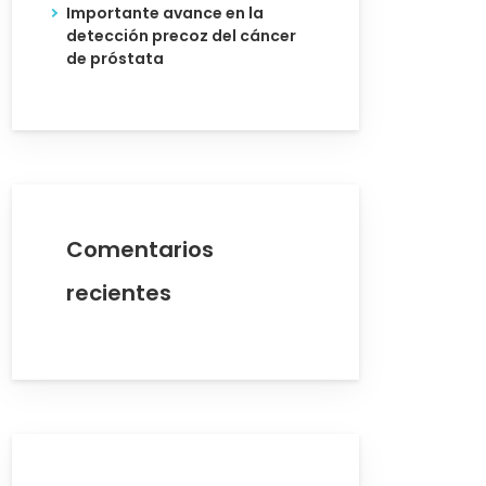
Importante avance en la
detección precoz del cáncer
de próstata
Comentarios
recientes