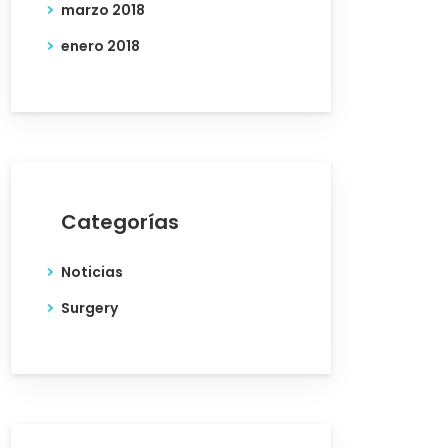
marzo 2018
enero 2018
Categorías
Noticias
Surgery