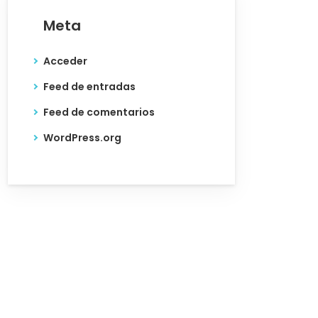
Meta
Acceder
Feed de entradas
Feed de comentarios
WordPress.org