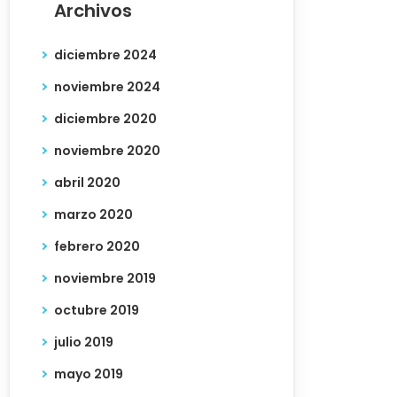
Archivos
diciembre 2024
noviembre 2024
diciembre 2020
noviembre 2020
abril 2020
marzo 2020
febrero 2020
noviembre 2019
octubre 2019
julio 2019
mayo 2019