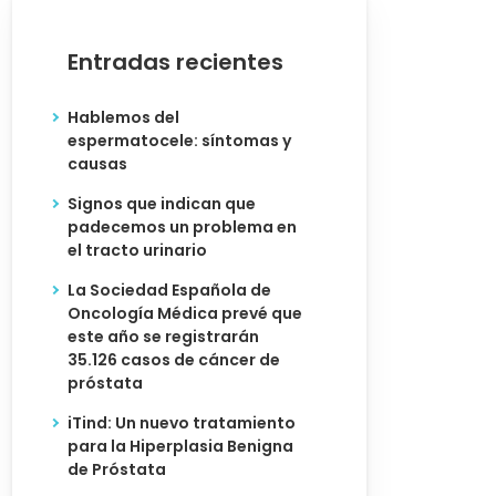
Entradas recientes
Hablemos del
espermatocele: síntomas y
causas
Signos que indican que
padecemos un problema en
el tracto urinario
La Sociedad Española de
Oncología Médica prevé que
este año se registrarán
35.126 casos de cáncer de
próstata
iTind: Un nuevo tratamiento
para la Hiperplasia Benigna
de Próstata